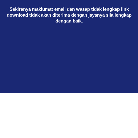
Sekiranya maklumat email dan wasap tidak lengkap link
download tidak akan diterima dengan jayanya sila lengkap
dengan baik.