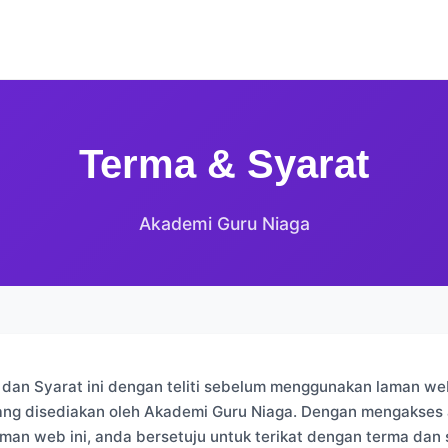
Terma & Syarat
Akademi Guru Niaga
 dan Syarat ini dengan teliti sebelum menggunakan laman w
ng disediakan oleh Akademi Guru Niaga. Dengan mengakses 
an web ini, anda bersetuju untuk terikat dengan terma dan 